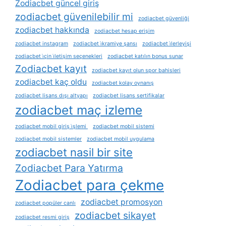
Zodiacbet güncel giriş
zodiacbet güvenilebilir mi
zodiacbet güvenliği
zodiacbet hakkında
zodiacbet hesap erişim
zodiacbet instagram
zodiacbet i̇kramiye şansı
zodiacbet i̇lerleyişi
zodiacbet i̇çin i̇letişim seçenekleri
zodiacbet katılın bonus sunar
Zodiacbet kayıt
zodiacbet kayıt olun spor bahisleri
zodiacbet kaç oldu
zodiacbet kolay oynanış
zodiacbet lisans dışı altyapı
zodiacbet lisans sertifikalar
zodiacbet maç izleme
zodiacbet mobil giriş i̇şlemi
zodiacbet mobil sistemi
zodiacbet mobil sistemler
zodiacbet mobil uygulama
zodiacbet nasil bir site
Zodiacbet Para Yatırma
Zodiacbet para çekme
zodiacbet promosyon
zodiacbet popüler canlı
zodiacbet sikayet
zodiacbet resmi giriş