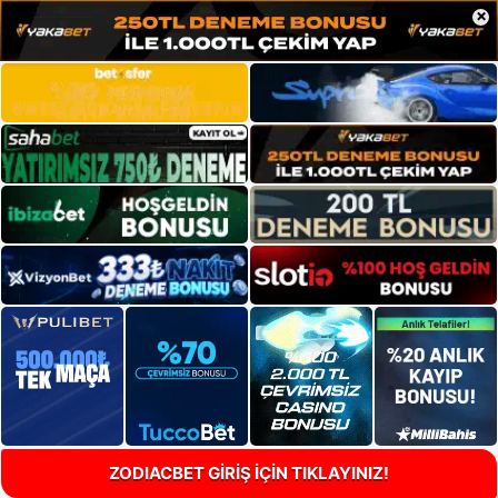
×
ZODIACBET GİRİŞ İÇİN TIKLAYINIZ!