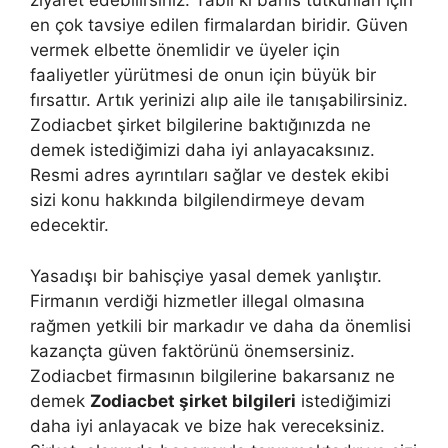
ziyaret edebilirsiniz. Tabii ki bahis tutkunları için
en çok tavsiye edilen firmalardan biridir. Güven
vermek elbette önemlidir ve üyeler için
faaliyetler yürütmesi de onun için büyük bir
fırsattır. Artık yerinizi alıp aile ile tanışabilirsiniz.
Zodiacbet şirket bilgilerine baktığınızda ne
demek istediğimizi daha iyi anlayacaksınız.
Resmi adres ayrıntıları sağlar ve destek ekibi
sizi konu hakkında bilgilendirmeye devam
edecektir.
Yasadışı bir bahisçiye yasal demek yanlıştır.
Firmanın verdiği hizmetler illegal olmasına
rağmen yetkili bir markadır ve daha da önemlisi
kazançta güven faktörünü önemsersiniz.
Zodiacbet firmasının bilgilerine bakarsanız ne
demek
Zodiacbet şirket bilgileri
istediğimizi
daha iyi anlayacak ve bize hak vereceksiniz.