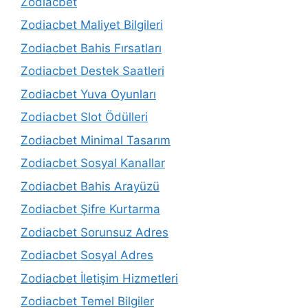
Zodiacbet
Zodiacbet Maliyet Bilgileri
Zodiacbet Bahis Fırsatları
Zodiacbet Destek Saatleri
Zodiacbet Yuva Oyunları
Zodiacbet Slot Ödülleri
Zodiacbet Minimal Tasarım
Zodiacbet Sosyal Kanallar
Zodiacbet Bahis Arayüzü
Zodiacbet Şifre Kurtarma
Zodiacbet Sorunsuz Adres
Zodiacbet Sosyal Adres
Zodiacbet İletişim Hizmetleri
Zodiacbet Temel Bilgiler