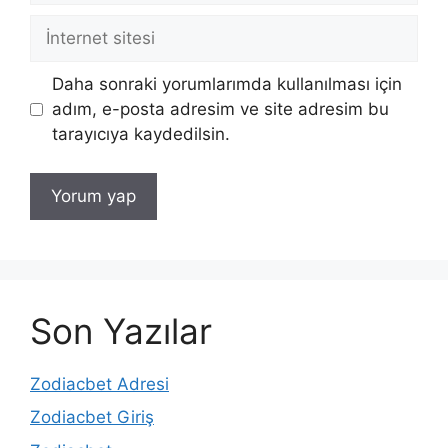
İnternet
sitesi
Daha sonraki yorumlarımda kullanılması için
adım, e-posta adresim ve site adresim bu
tarayıcıya kaydedilsin.
Son Yazılar
Zodiacbet Adresi
Zodiacbet Giriş