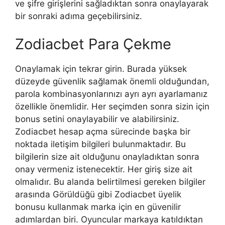
ve şifre girişlerini sağladıktan sonra onaylayarak
bir sonraki adıma geçebilirsiniz.
Zodiacbet Para Çekme
Onaylamak için tekrar girin. Burada yüksek
düzeyde güvenlik sağlamak önemli olduğundan,
parola kombinasyonlarınızı ayrı ayrı ayarlamanız
özellikle önemlidir. Her seçimden sonra sizin için
bonus setini onaylayabilir ve alabilirsiniz.
Zodiacbet hesap açma sürecinde başka bir
noktada iletişim bilgileri bulunmaktadır. Bu
bilgilerin size ait olduğunu onayladıktan sonra
onay vermeniz istenecektir. Her giriş size ait
olmalıdır. Bu alanda belirtilmesi gereken bilgiler
arasında Görüldüğü gibi Zodiacbet üyelik
bonusu kullanmak marka için en güvenilir
adımlardan biri. Oyuncular markaya katıldıktan