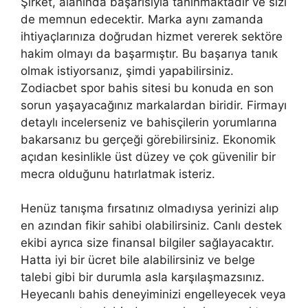
Şirket, alanında başarısıyla tanınmaktadır ve sizi
de memnun edecektir. Marka aynı zamanda
ihtiyaçlarınıza doğrudan hizmet vererek sektöre
hakim olmayı da başarmıştır. Bu başarıya tanık
olmak istiyorsanız, şimdi yapabilirsiniz.
Zodiacbet spor bahis sitesi bu konuda en son
sorun yaşayacağınız markalardan biridir. Firmayı
detaylı incelerseniz ve bahisçilerin yorumlarına
bakarsanız bu gerçeği görebilirsiniz. Ekonomik
açıdan kesinlikle üst düzey ve çok güvenilir bir
mecra olduğunu hatırlatmak isteriz.
Henüz tanışma fırsatınız olmadıysa yerinizi alıp
en azından fikir sahibi olabilirsiniz. Canlı destek
ekibi ayrıca size finansal bilgiler sağlayacaktır.
Hatta iyi bir ücret bile alabilirsiniz ve belge
talebi gibi bir durumla asla karşılaşmazsınız.
Heyecanlı bahis deneyiminizi engelleyecek veya