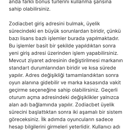
anda farklı bonus türlerini kullanma şansına
sahip olabilirsiniz.
Zodiacbet giriş adresini bulmak, üyelik
sürecindeki en büyük sorunlardan biridir, çünkü
bazı lisans bazlı işlemler burada yapılmaktadır.
Bu işlemler basit bir şekilde yapıldıktan sonra
yeni giriş adresi üzerinden işlem yapabilirsiniz.
Mevcut ziyaret adresinin değiştirilmesi markanın
standart durumlarından biridir ve kısa sürede
yapılır. Adres değişikliği tamamlandıktan sonra
oyun alanına gidebilir ve marka kasasında vakit
geçirme seçeneğine sahip olabilirsiniz. Geçerli
oturum açma adresindeki değişiklikler yalnızca
alan adı bağlamında yapılır. Zodiacbet üyelik
sürecini başlattıktan sonra iki aşamalı bir sistem
göreceksiniz. İlk adımda oyuncuların sadece
hesap bilgilerini girmeleri yeterlidir. Kullanıcı adı