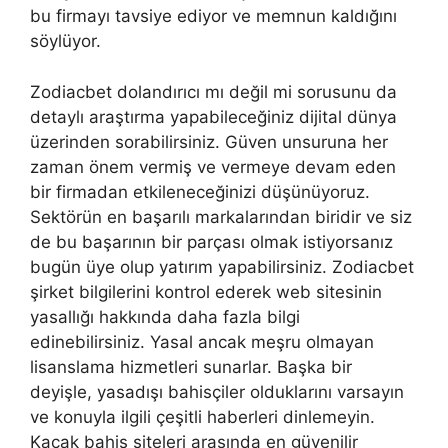
bu firmayı tavsiye ediyor ve memnun kaldığını
söylüyor.
Zodiacbet dolandırıcı mı değil mi sorusunu da
detaylı araştırma yapabileceğiniz dijital dünya
üzerinden sorabilirsiniz. Güven unsuruna her
zaman önem vermiş ve vermeye devam eden
bir firmadan etkileneceğinizi düşünüyoruz.
Sektörün en başarılı markalarından biridir ve siz
de bu başarının bir parçası olmak istiyorsanız
bugün üye olup yatırım yapabilirsiniz. Zodiacbet
şirket bilgilerini kontrol ederek web sitesinin
yasallığı hakkında daha fazla bilgi
edinebilirsiniz. Yasal ancak meşru olmayan
lisanslama hizmetleri sunarlar. Başka bir
deyişle, yasadışı bahisçiler olduklarını varsayın
ve konuyla ilgili çeşitli haberleri dinlemeyin.
Kaçak bahis siteleri arasında en güvenilir