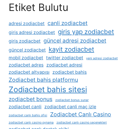
Etiket Bulutu
canli zodiacbet
adresi zodiacbet
giris yap zodiacbet
giris adresi zodiacbet
güncel adresi zodiacbet
giris zodiacbet
kayit zodiacbet
güncel zodiacbet
mobil zodiacbet
twitter zodiacbet
yeni adresi zodiacbet
zodiacbet adres
zodiacbet adresi
zodiacbet altyapısı
zodiacbet bahis
Zodiacbet bahis platformu
Zodiacbet bahis sitesi
zodiacbet bonus
zodiacbet bonus sunar
zodiacbet canli
zodiacbet canli maç izle
Zodiacbet Canlı Casino
zodiacbet canlı bahis ofisi
zodiacbet canlı casino oynama
zodiacbet canlı casino seçenekleri