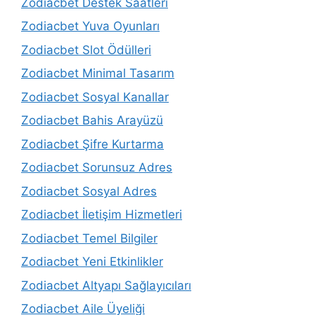
Zodiacbet Destek Saatleri
Zodiacbet Yuva Oyunları
Zodiacbet Slot Ödülleri
Zodiacbet Minimal Tasarım
Zodiacbet Sosyal Kanallar
Zodiacbet Bahis Arayüzü
Zodiacbet Şifre Kurtarma
Zodiacbet Sorunsuz Adres
Zodiacbet Sosyal Adres
Zodiacbet İletişim Hizmetleri
Zodiacbet Temel Bilgiler
Zodiacbet Yeni Etkinlikler
Zodiacbet Altyapı Sağlayıcıları
Zodiacbet Aile Üyeliği