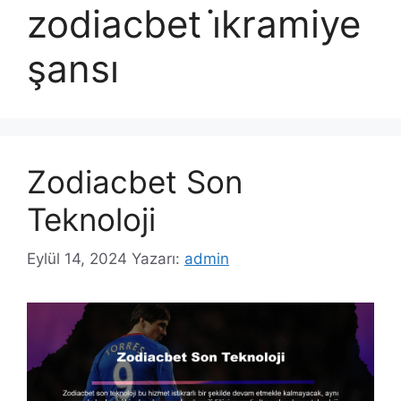
zodiacbet i̇kramiye
şansı
Zodiacbet Son
Teknoloji
Eylül 14, 2024
Yazarı:
admin