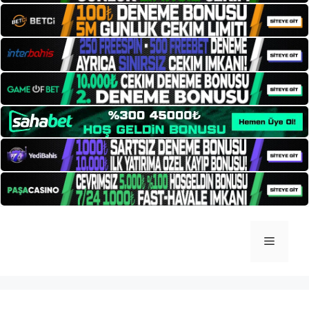
İçeriğe
atla
Menü