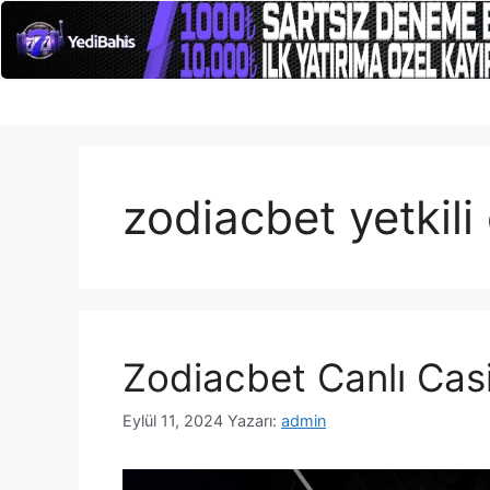
İçeriğe
atla
zodiacbet yetkili
Zodiacbet Canlı Cas
Eylül 11, 2024
Yazarı:
admin