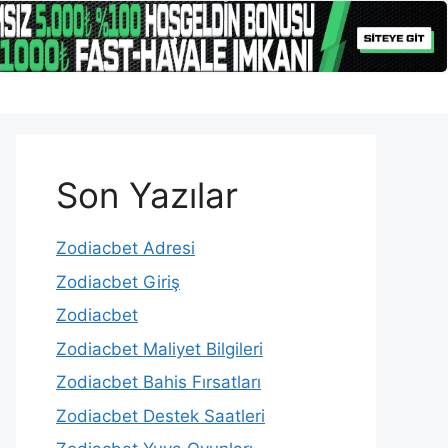
Son Yazılar
Zodiacbet Adresi
Zodiacbet Giriş
Zodiacbet
Zodiacbet Maliyet Bilgileri
Zodiacbet Bahis Fırsatları
Zodiacbet Destek Saatleri