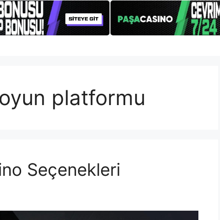
 oyun platformu
ino Seçenekleri