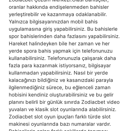
oranlar hakkında endişelenmeden bahisler
yerleştirebilir ve kazanmaya odaklanabilir.
Yalnızca bilgisayarınızdan mobil bahis
uygulamasına giriş yapabilirsiniz. Bu bahislerle
spor bahislerinden daha fazlasını yapabilirsiniz.
Hareket halindeyken bile her zaman ve her
yerde spora bahis yapmak için telefonunuzu
kullanabilirsiniz. Telefonunuzla çalışarak daha
fazla para kazanmak istiyorsanız, bilgisayar
kullanmadan yapabilirsiniz. Nasıl bir yerde
kalacağınızı bildiğiniz ve kasanızdaki parayla
ilgilenmediğiniz sürece, bu eğlenceli zaman
hobisini kendiniz oluşturabilirsiniz ve bu gelir
planını belirli bir günlük sınırda Zodiacbet video
yuvaları ve klasik slot oyunlarında alabilirsiniz.
Zodiacbet slot oyun ipuçları farklı türde slot
makinesi oyunlarında bazı numaralar vardır.