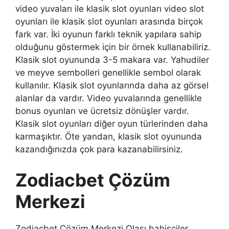
video yuvaları ile klasik slot oyunları video slot
oyunları ile klasik slot oyunları arasında birçok
fark var. İki oyunun farklı teknik yapılara sahip
olduğunu göstermek için bir örnek kullanabiliriz.
Klasik slot oyununda 3-5 makara var. Yahudiler
ve meyve sembolleri genellikle sembol olarak
kullanılır. Klasik slot oyunlarında daha az görsel
alanlar da vardır. Video yuvalarında genellikle
bonus oyunları ve ücretsiz dönüşler vardır.
Klasik slot oyunları diğer oyun türlerinden daha
karmaşıktır. Öte yandan, klasik slot oyununda
kazandığınızda çok para kazanabilirsiniz.
Zodiacbet Çözüm
Merkezi
Zodiacbet Çözüm Merkezi.Olası bahisçiler,