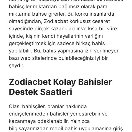
bahisçiler miktardan bağımsız olarak para
miktarına bahse girerler. Bu korku insanlarda
olmadığından, Zodiacbet korkusuz cesaret
sayesinde birçok kazanç açılır ve kısa bir süre
içinde, kişinin kendi hayallerinin varlığını
gerçekleştirmek için sadece birkaç bahis
yapılabilir. Bu, bahis yapmasına izin verilmeyen
bazı web sitelerinde bulabileceğiniz iyi bir
şeydir.
Zodiacbet Kolay Bahisler
Destek Saatleri
Olası bahisçiler, oranlar hakkında
endişelenmeden bahisler yerleştirebilir ve
kazanmaya odaklanabilir. Yalnızca
bilgisayarınızdan mobil bahis uygulamasına giriş