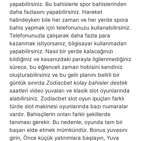
yapabilirsiniz. Bu bahislerle spor bahislerinden
daha fazlasını yapabilirsiniz. Hareket
halindeyken bile her zaman ve her yerde spora
bahis yapmak için telefonunuzu kullanabilirsiniz.
Telefonunuzla çalışarak daha fazla para
kazanmak istiyorsanız, bilgisayar kullanmadan
yapabilirsiniz. Nasıl bir yerde kalacağınızı
bildiğiniz ve kasanızdaki parayla ilgilenmediğiniz
sürece, bu eğlenceli zaman hobisini kendiniz
oluşturabilirsiniz ve bu gelir planını belirli bir
günlük sınırda
Zodiacbet kolay bahisler destek
saatleri
video yuvaları ve klasik slot oyunlarında
alabilirsiniz. Zodiacbet slot oyun ipuçları farklı
türde slot makinesi oyunlarında bazı numaralar
vardır. Bahisçilerin onları farklı şekillerde
tanıması gerekir. Bu nedenle, oyunda tam bir
başarı elde etmek mümkündür. Bonus yuvasını
girin, Önce küçük yatırımlara başlayın, Yuva