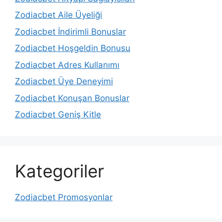
Zodiacbet Aile Üyeliği
Zodiacbet İndirimli Bonuslar
Zodiacbet Hoşgeldin Bonusu
Zodiacbet Adres Kullanımı
Zodiacbet Üye Deneyimi
Zodiacbet Konuşan Bonuslar
Zodiacbet Geniş Kitle
Kategoriler
Zodiacbet Promosyonlar