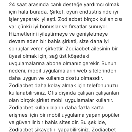
24 saat arasında canlı desteğe yardımcı olmak
için hala burada. Şirket, oyun endüstrisinde iyi
işler yaparak iyileşti. Zodiacbet birçok kullanıcısı
var çünkü iyi bonuslar ve fırsatlar sunuyor.
Hizmetlerini iyileştirmeye ve genişletmeye
devam eden bir bahis şirketi, size daha iyi
sonuçlar veren şirkettir. Zodiacbet ailesinin bir
üyesi olmak için, sağ üst köşedeki
uygulamalarına abone olmanız gerekir. Bunun
nedeni, mobil uygulamaların web sitelerinden
daha uygun ve kullanıcı dostu olmasıdır.
Zodiacbet daha kolay almak için telefonunuzu
kullanabilirsiniz. Ofis dışında çalışan çalışanları
olan birçok şirket mobil uygulamalar kullanır.
Zodiacbet kullanıcıların daha fazla karta
erişmesi için bir mobil uygulama yapan popüler
ve güvenilir bir bahis sitesidir. Bu şekilde,
Zodiacbet şikayetini yapabilirsiniz. Zodiacbet