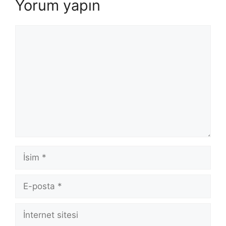
Yorum yapın
Yorum
İsim
E-
posta
İnternet
sitesi