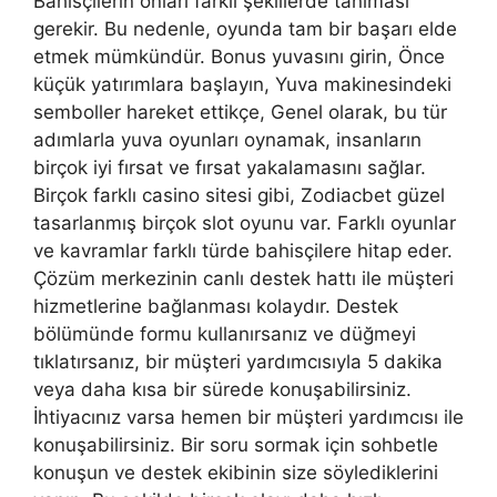
Bahisçilerin onları farklı şekillerde tanıması
gerekir. Bu nedenle, oyunda tam bir başarı elde
etmek mümkündür. Bonus yuvasını girin, Önce
küçük yatırımlara başlayın, Yuva makinesindeki
semboller hareket ettikçe, Genel olarak, bu tür
adımlarla yuva oyunları oynamak, insanların
birçok iyi fırsat ve fırsat yakalamasını sağlar.
Birçok farklı casino sitesi gibi, Zodiacbet güzel
tasarlanmış birçok slot oyunu var. Farklı oyunlar
ve kavramlar farklı türde bahisçilere hitap eder.
Çözüm merkezinin canlı destek hattı ile müşteri
hizmetlerine bağlanması kolaydır. Destek
bölümünde formu kullanırsanız ve düğmeyi
tıklatırsanız, bir müşteri yardımcısıyla 5 dakika
veya daha kısa bir sürede konuşabilirsiniz.
İhtiyacınız varsa hemen bir müşteri yardımcısı ile
konuşabilirsiniz. Bir soru sormak için sohbetle
konuşun ve destek ekibinin size söylediklerini