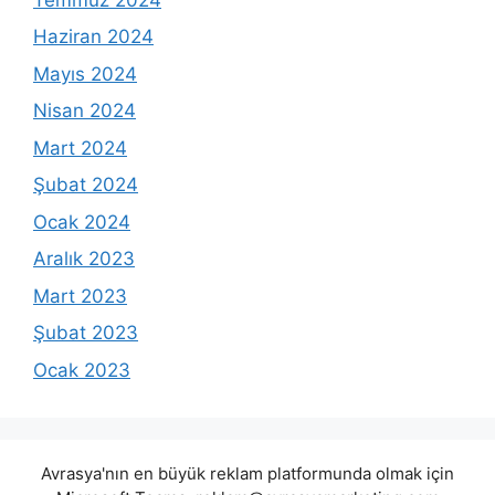
Haziran 2024
Mayıs 2024
Nisan 2024
Mart 2024
Şubat 2024
Ocak 2024
Aralık 2023
Mart 2023
Şubat 2023
Ocak 2023
Avrasya'nın en büyük reklam platformunda olmak için