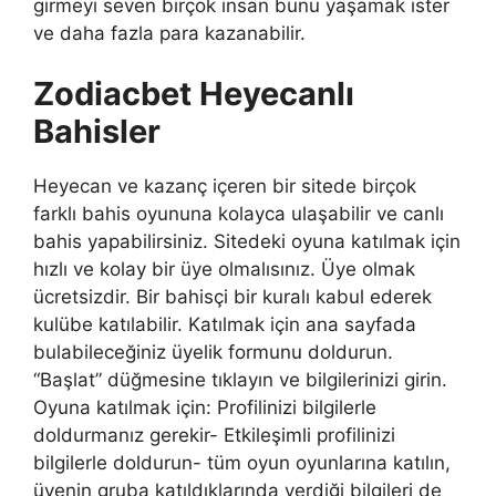
girmeyi seven birçok insan bunu yaşamak ister
ve daha fazla para kazanabilir.
Zodiacbet Heyecanlı
Bahisler
Heyecan ve kazanç içeren bir sitede birçok
farklı bahis oyununa kolayca ulaşabilir ve canlı
bahis yapabilirsiniz. Sitedeki oyuna katılmak için
hızlı ve kolay bir üye olmalısınız. Üye olmak
ücretsizdir. Bir bahisçi bir kuralı kabul ederek
kulübe katılabilir. Katılmak için ana sayfada
bulabileceğiniz üyelik formunu doldurun.
“Başlat” düğmesine tıklayın ve bilgilerinizi girin.
Oyuna katılmak için: Profilinizi bilgilerle
doldurmanız gerekir- Etkileşimli profilinizi
bilgilerle doldurun- tüm oyun oyunlarına katılın,
üyenin gruba katıldıklarında verdiği bilgileri de