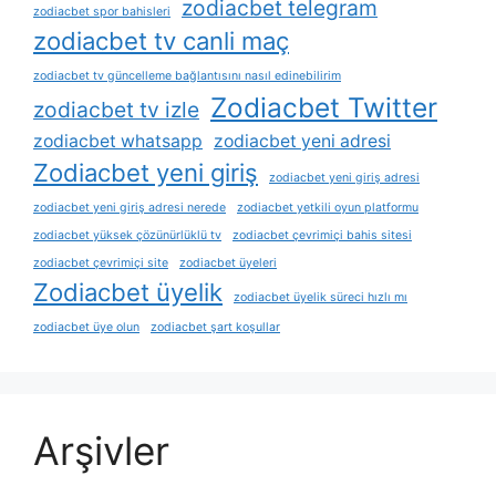
zodiacbet telegram
zodiacbet spor bahisleri
zodiacbet tv canli maç
zodiacbet tv güncelleme bağlantısını nasıl edinebilirim
Zodiacbet Twitter
zodiacbet tv izle
zodiacbet whatsapp
zodiacbet yeni adresi
Zodiacbet yeni giriş
zodiacbet yeni giriş adresi
zodiacbet yeni giriş adresi nerede
zodiacbet yetkili oyun platformu
zodiacbet yüksek çözünürlüklü tv
zodiacbet çevrimiçi bahis sitesi
zodiacbet çevrimiçi site
zodiacbet üyeleri
Zodiacbet üyelik
zodiacbet üyelik süreci hızlı mı
zodiacbet üye olun
zodiacbet şart koşullar
Arşivler