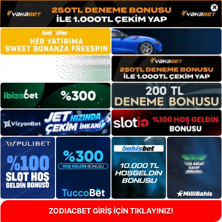
×
ZODIACBET GİRİŞ İÇİN TIKLAYINIZ!