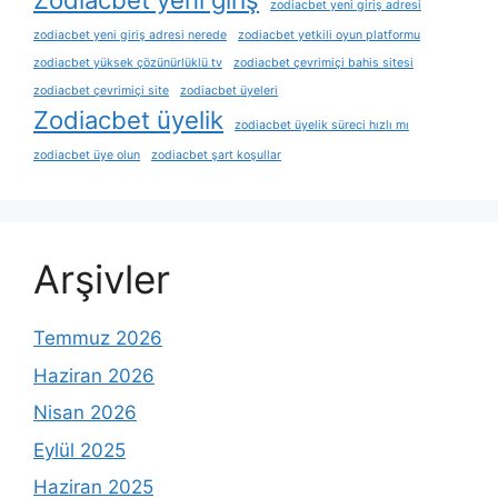
Zodiacbet yeni giriş
zodiacbet yeni giriş adresi
zodiacbet yeni giriş adresi nerede
zodiacbet yetkili oyun platformu
zodiacbet yüksek çözünürlüklü tv
zodiacbet çevrimiçi bahis sitesi
zodiacbet çevrimiçi site
zodiacbet üyeleri
Zodiacbet üyelik
zodiacbet üyelik süreci hızlı mı
zodiacbet üye olun
zodiacbet şart koşullar
Arşivler
Temmuz 2026
Haziran 2026
Nisan 2026
Eylül 2025
Haziran 2025