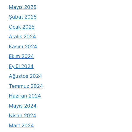
Mayıs 2025
Şubat 2025
Ocak 2025
Aralık 2024
Kasım 2024
Ekim 2024
Eylül 2024
Ağustos 2024
Temmuz 2024
Haziran 2024
Mayıs 2024
Nisan 2024
Mart 2024