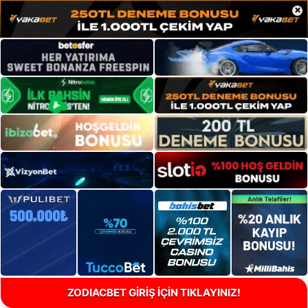
×
ZODIACBET GİRİŞ İÇİN TIKLAYINIZ!