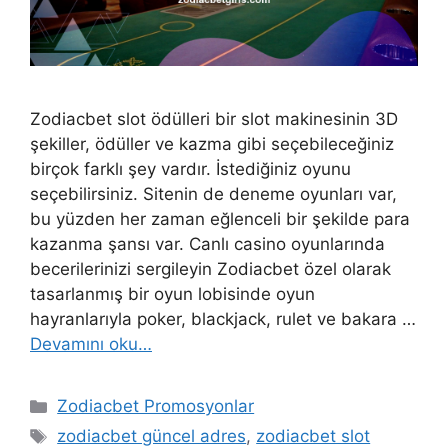
Zodiacbet slot ödülleri bir slot makinesinin 3D
şekiller, ödüller ve kazma gibi seçebileceğiniz
birçok farklı şey vardır. İstediğiniz oyunu
seçebilirsiniz. Sitenin de deneme oyunları var,
bu yüzden her zaman eğlenceli bir şekilde para
kazanma şansı var. Canlı casino oyunlarında
becerilerinizi sergileyin Zodiacbet özel olarak
tasarlanmış bir oyun lobisinde oyun
hayranlarıyla poker, blackjack, rulet ve bakara …
Devamını oku…
Kategoriler
Zodiacbet Promosyonlar
Etiketler
zodiacbet güncel adres
,
zodiacbet slot