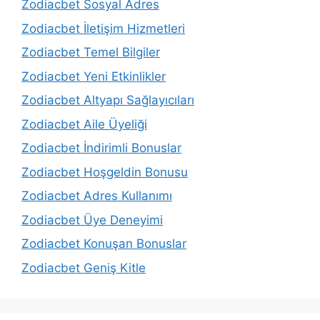
Zodiacbet Sosyal Adres
Zodiacbet İletişim Hizmetleri
Zodiacbet Temel Bilgiler
Zodiacbet Yeni Etkinlikler
Zodiacbet Altyapı Sağlayıcıları
Zodiacbet Aile Üyeliği
Zodiacbet İndirimli Bonuslar
Zodiacbet Hoşgeldin Bonusu
Zodiacbet Adres Kullanımı
Zodiacbet Üye Deneyimi
Zodiacbet Konuşan Bonuslar
Zodiacbet Geniş Kitle