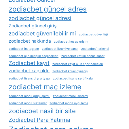
zodiacbet güncel adres
zodiacbet güncel adresi
Zodiacbet güncel giriş
zodiacbet güvenilebilir mi
zodiacbet güvenliği
zodiacbet hakkında
zodiacbet hesap erişim
zodiacbet instagram
zodiacbet i̇kramiye şansı
zodiacbet i̇lerleyişi
zodiacbet i̇çin i̇letişim seçenekleri
zodiacbet katılın bonus sunar
Zodiacbet kayıt
zodiacbet kayıt olun spor bahisleri
zodiacbet kaç oldu
zodiacbet kolay oynanış
zodiacbet lisans dışı altyapı
zodiacbet lisans sertifikalar
zodiacbet maç izleme
zodiacbet mobil giriş i̇şlemi
zodiacbet mobil sistemi
zodiacbet mobil sistemler
zodiacbet mobil uygulama
zodiacbet nasil bir site
Zodiacbet Para Yatırma