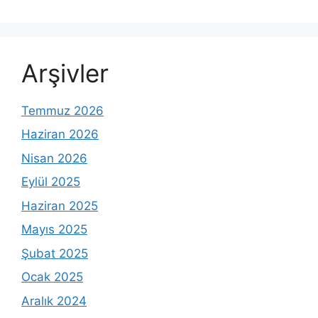
Arşivler
Temmuz 2026
Haziran 2026
Nisan 2026
Eylül 2025
Haziran 2025
Mayıs 2025
Şubat 2025
Ocak 2025
Aralık 2024