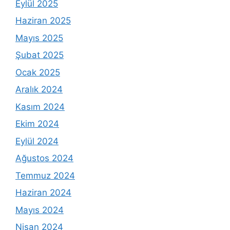
Eylül 2025
Haziran 2025
Mayıs 2025
Şubat 2025
Ocak 2025
Aralık 2024
Kasım 2024
Ekim 2024
Eylül 2024
Ağustos 2024
Temmuz 2024
Haziran 2024
Mayıs 2024
Nisan 2024