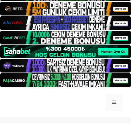
İçeriğe
atla
Menü