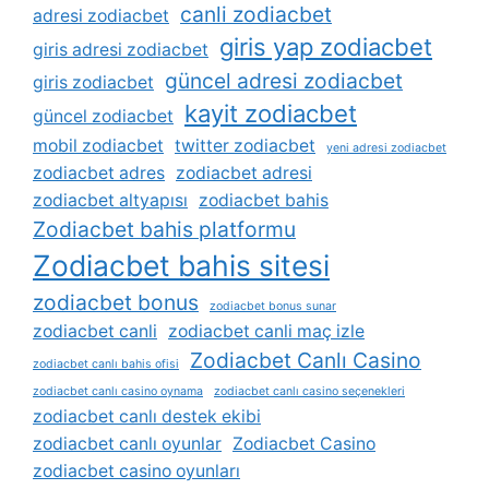
canli zodiacbet
adresi zodiacbet
giris yap zodiacbet
giris adresi zodiacbet
güncel adresi zodiacbet
giris zodiacbet
kayit zodiacbet
güncel zodiacbet
mobil zodiacbet
twitter zodiacbet
yeni adresi zodiacbet
zodiacbet adres
zodiacbet adresi
zodiacbet altyapısı
zodiacbet bahis
Zodiacbet bahis platformu
Zodiacbet bahis sitesi
zodiacbet bonus
zodiacbet bonus sunar
zodiacbet canli
zodiacbet canli maç izle
Zodiacbet Canlı Casino
zodiacbet canlı bahis ofisi
zodiacbet canlı casino oynama
zodiacbet canlı casino seçenekleri
zodiacbet canlı destek ekibi
zodiacbet canlı oyunlar
Zodiacbet Casino
zodiacbet casino oyunları