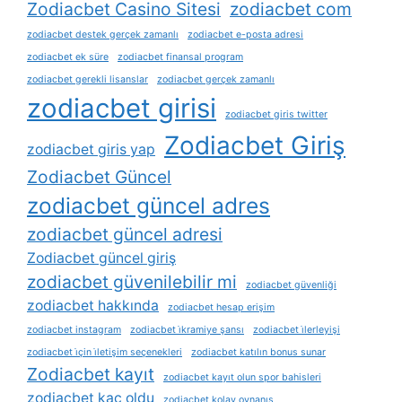
Zodiacbet Casino Sitesi
zodiacbet com
zodiacbet destek gerçek zamanlı
zodiacbet e-posta adresi
zodiacbet ek süre
zodiacbet finansal program
zodiacbet gerekli lisanslar
zodiacbet gerçek zamanlı
zodiacbet girisi
zodiacbet giris twitter
Zodiacbet Giriş
zodiacbet giris yap
Zodiacbet Güncel
zodiacbet güncel adres
zodiacbet güncel adresi
Zodiacbet güncel giriş
zodiacbet güvenilebilir mi
zodiacbet güvenliği
zodiacbet hakkında
zodiacbet hesap erişim
zodiacbet instagram
zodiacbet i̇kramiye şansı
zodiacbet i̇lerleyişi
zodiacbet i̇çin i̇letişim seçenekleri
zodiacbet katılın bonus sunar
Zodiacbet kayıt
zodiacbet kayıt olun spor bahisleri
zodiacbet kaç oldu
zodiacbet kolay oynanış