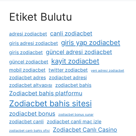
Etiket Bulutu
canli zodiacbet
adresi zodiacbet
giris yap zodiacbet
giris adresi zodiacbet
güncel adresi zodiacbet
giris zodiacbet
kayit zodiacbet
güncel zodiacbet
mobil zodiacbet
twitter zodiacbet
yeni adresi zodiacbet
zodiacbet adres
zodiacbet adresi
zodiacbet altyapısı
zodiacbet bahis
Zodiacbet bahis platformu
Zodiacbet bahis sitesi
zodiacbet bonus
zodiacbet bonus sunar
zodiacbet canli
zodiacbet canli maç izle
Zodiacbet Canlı Casino
zodiacbet canlı bahis ofisi