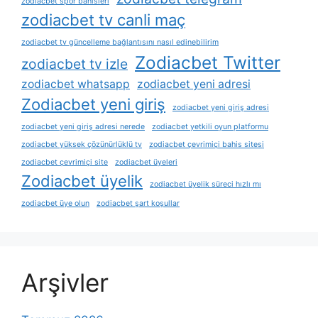
zodiacbet spor bahisleri
zodiacbet tv canli maç
zodiacbet tv güncelleme bağlantısını nasıl edinebilirim
Zodiacbet Twitter
zodiacbet tv izle
zodiacbet whatsapp
zodiacbet yeni adresi
Zodiacbet yeni giriş
zodiacbet yeni giriş adresi
zodiacbet yeni giriş adresi nerede
zodiacbet yetkili oyun platformu
zodiacbet yüksek çözünürlüklü tv
zodiacbet çevrimiçi bahis sitesi
zodiacbet çevrimiçi site
zodiacbet üyeleri
Zodiacbet üyelik
zodiacbet üyelik süreci hızlı mı
zodiacbet üye olun
zodiacbet şart koşullar
Arşivler