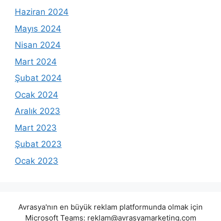
Haziran 2024
Mayıs 2024
Nisan 2024
Mart 2024
Şubat 2024
Ocak 2024
Aralık 2023
Mart 2023
Şubat 2023
Ocak 2023
Avrasya'nın en büyük reklam platformunda olmak için
Microsoft Teams:
reklam@avrasyamarketing.com