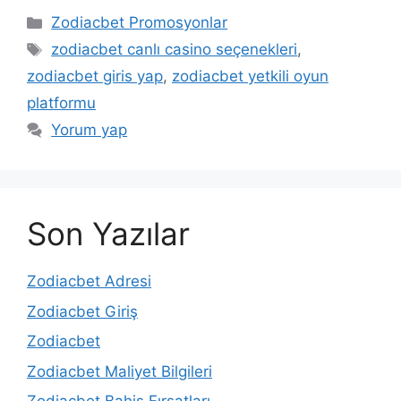
Kategoriler
Zodiacbet Promosyonlar
Etiketler
zodiacbet canlı casino seçenekleri
,
zodiacbet giris yap
,
zodiacbet yetkili oyun
platformu
Yorum yap
Son Yazılar
Zodiacbet Adresi
Zodiacbet Giriş
Zodiacbet
Zodiacbet Maliyet Bilgileri