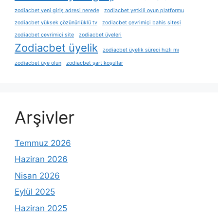
zodiacbet yeni giriş adresi nerede
zodiacbet yetkili oyun platformu
zodiacbet yüksek çözünürlüklü tv
zodiacbet çevrimiçi bahis sitesi
zodiacbet çevrimiçi site
zodiacbet üyeleri
Zodiacbet üyelik
zodiacbet üyelik süreci hızlı mı
zodiacbet üye olun
zodiacbet şart koşullar
Arşivler
Temmuz 2026
Haziran 2026
Nisan 2026
Eylül 2025
Haziran 2025