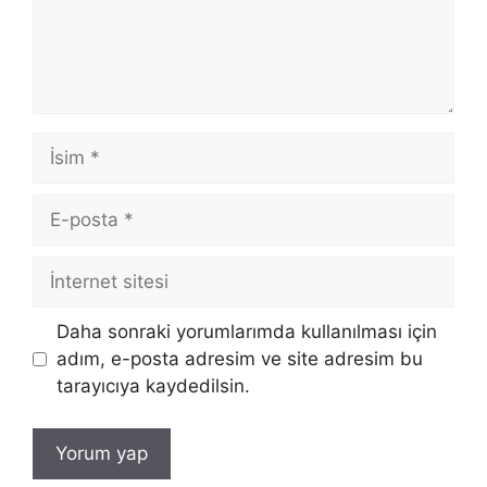
İsim
E-
posta
İnternet
sitesi
Daha sonraki yorumlarımda kullanılması için
adım, e-posta adresim ve site adresim bu
tarayıcıya kaydedilsin.