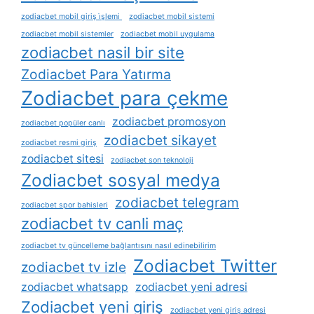
zodiacbet mobil giriş i̇şlemi
zodiacbet mobil sistemi
zodiacbet mobil sistemler
zodiacbet mobil uygulama
zodiacbet nasil bir site
Zodiacbet Para Yatırma
Zodiacbet para çekme
zodiacbet promosyon
zodiacbet popüler canlı
zodiacbet sikayet
zodiacbet resmi giriş
zodiacbet sitesi
zodiacbet son teknoloji
Zodiacbet sosyal medya
zodiacbet telegram
zodiacbet spor bahisleri
zodiacbet tv canli maç
zodiacbet tv güncelleme bağlantısını nasıl edinebilirim
Zodiacbet Twitter
zodiacbet tv izle
zodiacbet whatsapp
zodiacbet yeni adresi
Zodiacbet yeni giriş
zodiacbet yeni giriş adresi