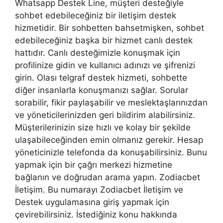
Whatsapp Destek Line, müşteri desteğiyle
sohbet edebileceğiniz bir iletişim destek
hizmetidir. Bir sohbetten bahsetmişken, sohbet
edebileceğiniz başka bir hizmet canlı destek
hattıdır. Canlı desteğimizle konuşmak için
profilinize gidin ve kullanıcı adınızı ve şifrenizi
girin. Olası telgraf destek hizmeti, sohbette
diğer insanlarla konuşmanızı sağlar. Sorular
sorabilir, fikir paylaşabilir ve meslektaşlarınızdan
ve yöneticilerinizden geri bildirim alabilirsiniz.
Müşterilerinizin size hızlı ve kolay bir şekilde
ulaşabileceğinden emin olmanız gerekir. Hesap
yöneticinizle telefonda da konuşabilirsiniz. Bunu
yapmak için bir çağrı merkezi hizmetine
bağlanın ve doğrudan arama yapın. Zodiacbet
İletişim. Bu numarayı Zodiacbet İletişim ve
Destek uygulamasına giriş yapmak için
çevirebilirsiniz. İstediğiniz konu hakkında