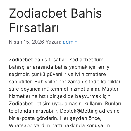
Zodiacbet Bahis
Fırsatları
Nisan 15, 2026
Yazarı:
admin
Zodiacbet bahis fırsatları Zodiacbet tüm
bahisçiler arasında bahis yapmak için en iyi
seçimdir, çünkü güvenilir ve iyi hizmetlere
sahiptirler. Bahisçiler her zaman sitede kaldıkları
süre boyunca mükemmel hizmet alırlar. Müşteri
hizmetlerine hızlı bir şekilde başvurmak için
Zodiacbet iletişim uygulamasını kullanın. Bunları
telefondan arayabilir, Destek@Betting adresine
bir e-posta gönderin. Her şeyden önce,
Whatsapp yardım hattı hakkında konuşalım.