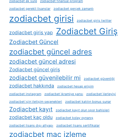
zodiacbet ek süre
zodiacbet finansal program
zodiacbet gerekli lisanslar
zodiacbet gerçek zamanlı
zodiacbet girisi
zodiacbet giris twitter
Zodiacbet Giriş
zodiacbet giris yap
Zodiacbet Güncel
zodiacbet güncel adres
zodiacbet güncel adresi
Zodiacbet güncel giriş
zodiacbet güvenilebilir mi
zodiacbet güvenliği
zodiacbet hakkında
zodiacbet hesap erişim
zodiacbet instagram
zodiacbet i̇kramiye şansı
zodiacbet i̇lerleyişi
zodiacbet i̇çin i̇letişim seçenekleri
zodiacbet katılın bonus sunar
Zodiacbet kayıt
zodiacbet kayıt olun spor bahisleri
zodiacbet kaç oldu
zodiacbet kolay oynanış
zodiacbet lisans dışı altyapı
zodiacbet lisans sertifikalar
zodiacbet maç izleme