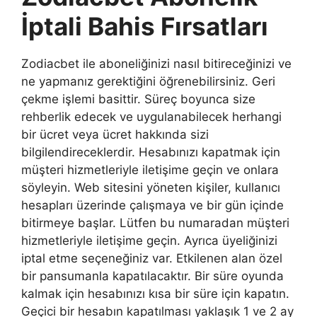
İptali Bahis Fırsatları
Zodiacbet ile aboneliğinizi nasıl bitireceğinizi ve
ne yapmanız gerektiğini öğrenebilirsiniz. Geri
çekme işlemi basittir. Süreç boyunca size
rehberlik edecek ve uygulanabilecek herhangi
bir ücret veya ücret hakkında sizi
bilgilendireceklerdir. Hesabınızı kapatmak için
müşteri hizmetleriyle iletişime geçin ve onlara
söyleyin. Web sitesini yöneten kişiler, kullanıcı
hesapları üzerinde çalışmaya ve bir gün içinde
bitirmeye başlar. Lütfen bu numaradan müşteri
hizmetleriyle iletişime geçin. Ayrıca üyeliğinizi
iptal etme seçeneğiniz var. Etkilenen alan özel
bir pansumanla kapatılacaktır. Bir süre oyunda
kalmak için hesabınızı kısa bir süre için kapatın.
Geçici bir hesabın kapatılması yaklaşık 1 ve 2 ay