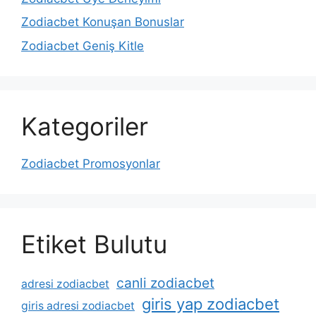
Zodiacbet Konuşan Bonuslar
Zodiacbet Geniş Kitle
Kategoriler
Zodiacbet Promosyonlar
Etiket Bulutu
canli zodiacbet
adresi zodiacbet
giris yap zodiacbet
giris adresi zodiacbet