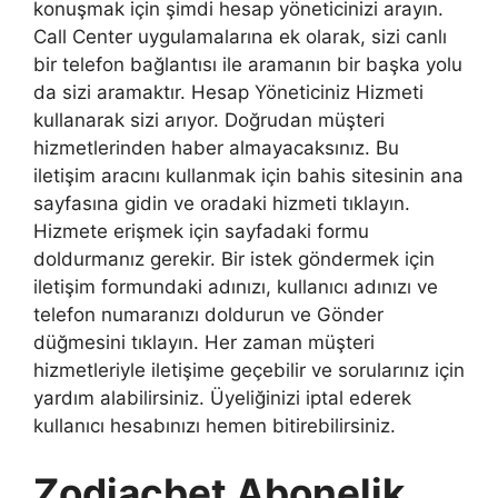
konuşmak için şimdi hesap yöneticinizi arayın.
Call Center uygulamalarına ek olarak, sizi canlı
bir telefon bağlantısı ile aramanın bir başka yolu
da sizi aramaktır. Hesap Yöneticiniz Hizmeti
kullanarak sizi arıyor. Doğrudan müşteri
hizmetlerinden haber almayacaksınız. Bu
iletişim aracını kullanmak için bahis sitesinin ana
sayfasına gidin ve oradaki hizmeti tıklayın.
Hizmete erişmek için sayfadaki formu
doldurmanız gerekir. Bir istek göndermek için
iletişim formundaki adınızı, kullanıcı adınızı ve
telefon numaranızı doldurun ve Gönder
düğmesini tıklayın. Her zaman müşteri
hizmetleriyle iletişime geçebilir ve sorularınız için
yardım alabilirsiniz. Üyeliğinizi iptal ederek
kullanıcı hesabınızı hemen bitirebilirsiniz.
Zodiacbet Abonelik