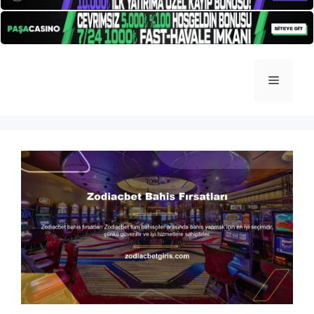
İçeriğe
atla
Menü