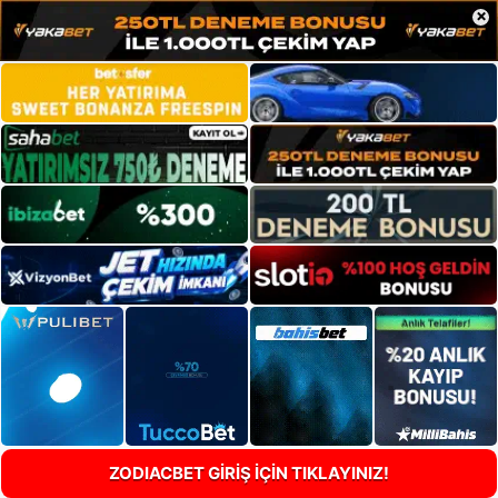
×
ZODIACBET GİRİŞ İÇİN TIKLAYINIZ!