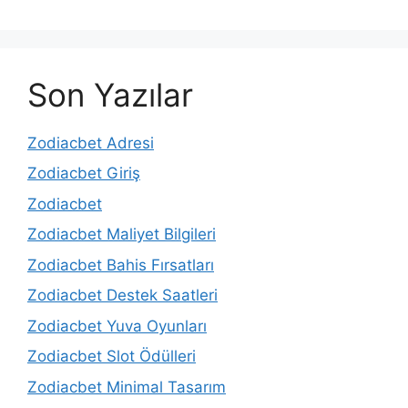
Son Yazılar
Zodiacbet Adresi
Zodiacbet Giriş
Zodiacbet
Zodiacbet Maliyet Bilgileri
Zodiacbet Bahis Fırsatları
Zodiacbet Destek Saatleri
Zodiacbet Yuva Oyunları
Zodiacbet Slot Ödülleri
Zodiacbet Minimal Tasarım