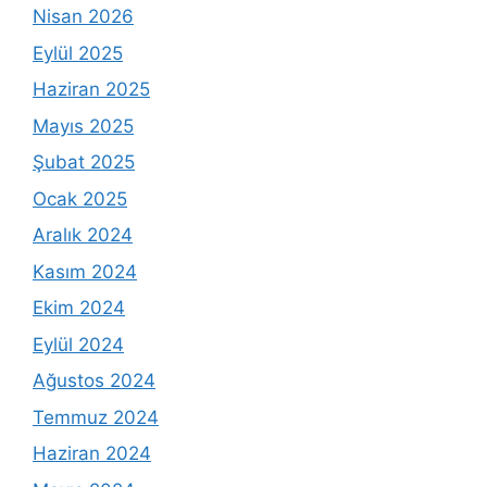
Nisan 2026
Eylül 2025
Haziran 2025
Mayıs 2025
Şubat 2025
Ocak 2025
Aralık 2024
Kasım 2024
Ekim 2024
Eylül 2024
Ağustos 2024
Temmuz 2024
Haziran 2024