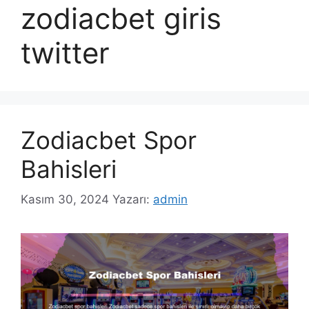
zodiacbet giris
twitter
Zodiacbet Spor
Bahisleri
Kasım 30, 2024
Yazarı:
admin