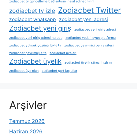
zodiacbet tv güncelleme bağlantısını nasıl edinebilirim
Zodiacbet Twitter
zodiacbet tv izle
zodiacbet whatsapp
zodiacbet yeni adresi
Zodiacbet yeni giriş
zodiacbet yeni giriş adresi
zodiacbet yeni giriş adresi nerede
zodiacbet yetkili oyun platformu
zodiacbet yüksek çözünürlüklü tv
zodiacbet çevrimiçi bahis sitesi
zodiacbet çevrimiçi site
zodiacbet üyeleri
Zodiacbet üyelik
zodiacbet üyelik süreci hızlı mı
zodiacbet üye olun
zodiacbet şart koşullar
Arşivler
Temmuz 2026
Haziran 2026