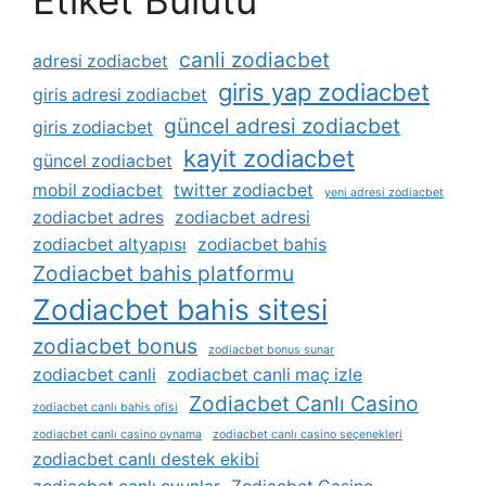
Etiket Bulutu
canli zodiacbet
adresi zodiacbet
giris yap zodiacbet
giris adresi zodiacbet
güncel adresi zodiacbet
giris zodiacbet
kayit zodiacbet
güncel zodiacbet
mobil zodiacbet
twitter zodiacbet
yeni adresi zodiacbet
zodiacbet adres
zodiacbet adresi
zodiacbet altyapısı
zodiacbet bahis
Zodiacbet bahis platformu
Zodiacbet bahis sitesi
zodiacbet bonus
zodiacbet bonus sunar
zodiacbet canli
zodiacbet canli maç izle
Zodiacbet Canlı Casino
zodiacbet canlı bahis ofisi
zodiacbet canlı casino oynama
zodiacbet canlı casino seçenekleri
zodiacbet canlı destek ekibi