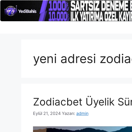
İçeriğe
atla
yeni adresi zodi
Zodiacbet Üyelik Sür
Eylül 21, 2024
Yazarı:
admin