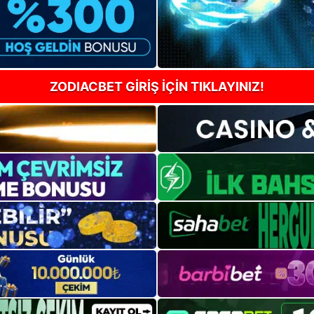
ZODIACBET GİRİŞ İÇİN TIKLAYINIZ!