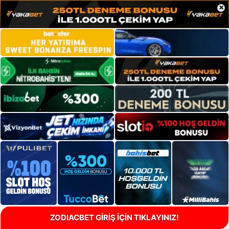
×
ZODIACBET GİRİŞ İÇİN TIKLAYINIZ!