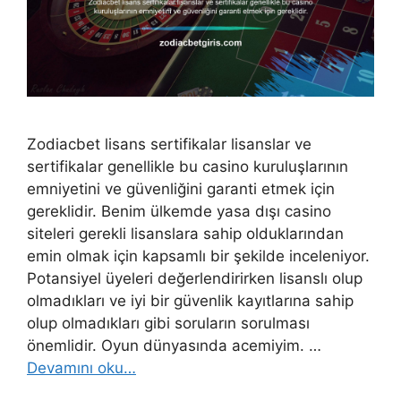
Zodiacbet lisans sertifikalar lisanslar ve
sertifikalar genellikle bu casino kuruluşlarının
emniyetini ve güvenliğini garanti etmek için
gereklidir. Benim ülkemde yasa dışı casino
siteleri gerekli lisanslara sahip olduklarından
emin olmak için kapsamlı bir şekilde inceleniyor.
Potansiyel üyeleri değerlendirirken lisanslı olup
olmadıkları ve iyi bir güvenlik kayıtlarına sahip
olup olmadıkları gibi soruların sorulması
önemlidir. Oyun dünyasında acemiyim. …
Devamını oku…