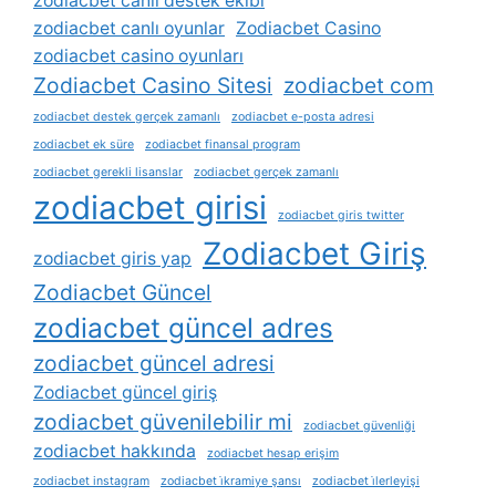
zodiacbet canlı destek ekibi
zodiacbet canlı oyunlar
Zodiacbet Casino
zodiacbet casino oyunları
Zodiacbet Casino Sitesi
zodiacbet com
zodiacbet destek gerçek zamanlı
zodiacbet e-posta adresi
zodiacbet ek süre
zodiacbet finansal program
zodiacbet gerekli lisanslar
zodiacbet gerçek zamanlı
zodiacbet girisi
zodiacbet giris twitter
Zodiacbet Giriş
zodiacbet giris yap
Zodiacbet Güncel
zodiacbet güncel adres
zodiacbet güncel adresi
Zodiacbet güncel giriş
zodiacbet güvenilebilir mi
zodiacbet güvenliği
zodiacbet hakkında
zodiacbet hesap erişim
zodiacbet instagram
zodiacbet i̇kramiye şansı
zodiacbet i̇lerleyişi