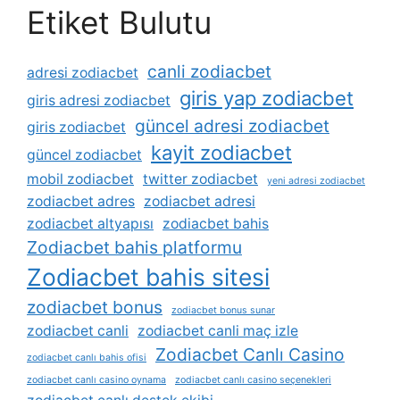
Etiket Bulutu
canli zodiacbet
adresi zodiacbet
giris yap zodiacbet
giris adresi zodiacbet
güncel adresi zodiacbet
giris zodiacbet
kayit zodiacbet
güncel zodiacbet
mobil zodiacbet
twitter zodiacbet
yeni adresi zodiacbet
zodiacbet adres
zodiacbet adresi
zodiacbet altyapısı
zodiacbet bahis
Zodiacbet bahis platformu
Zodiacbet bahis sitesi
zodiacbet bonus
zodiacbet bonus sunar
zodiacbet canli
zodiacbet canli maç izle
Zodiacbet Canlı Casino
zodiacbet canlı bahis ofisi
zodiacbet canlı casino oynama
zodiacbet canlı casino seçenekleri