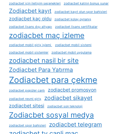
zodiacbet i̇çin i̇letişim seçenekleri
zodiacbet katılın bonus sunar
Zodiacbet kayıt
zodiacbet kayıt olun spor bahisleri
zodiacbet kaç oldu
zodiacbet kolay oynanış
zodiacbet lisans dışı altyapı
zodiacbet lisans sertifikalar
zodiacbet maç izleme
zodiacbet mobil giriş i̇şlemi
zodiacbet mobil sistemi
zodiacbet mobil sistemler
zodiacbet mobil uygulama
zodiacbet nasil bir site
Zodiacbet Para Yatırma
Zodiacbet para çekme
zodiacbet promosyon
zodiacbet popüler canlı
zodiacbet sikayet
zodiacbet resmi giriş
zodiacbet sitesi
zodiacbet son teknoloji
Zodiacbet sosyal medya
zodiacbet telegram
zodiacbet spor bahisleri
zodiacbet tv canli maç