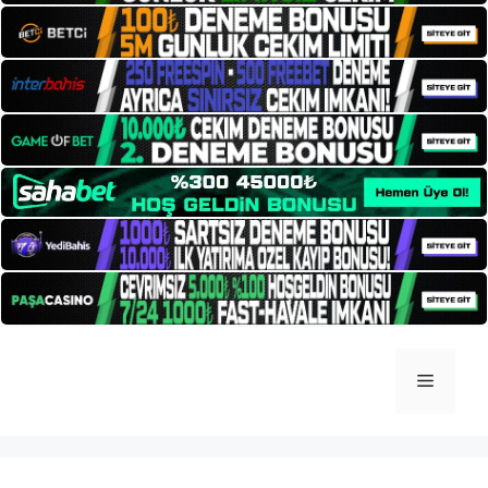
İçeriğe
atla
Menü