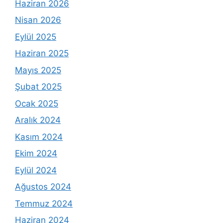
Haziran 2026
Nisan 2026
Eylül 2025
Haziran 2025
Mayıs 2025
Şubat 2025
Ocak 2025
Aralık 2024
Kasım 2024
Ekim 2024
Eylül 2024
Ağustos 2024
Temmuz 2024
Haziran 2024