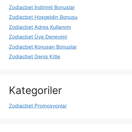
Zodiacbet İndirimli Bonuslar
Zodiacbet Hoşgeldin Bonusu
Zodiacbet Adres Kullanımı
Zodiacbet Üye Deneyimi
Zodiacbet Konuşan Bonuslar
Zodiacbet Geniş Kitle
Kategoriler
Zodiacbet Promosyonlar