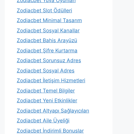
Zodiacbet Yuva Oyunları
Zodiacbet Slot Ödülleri
Zodiacbet Minimal Tasarım
Zodiacbet Sosyal Kanallar
Zodiacbet Bahis Arayüzü
Zodiacbet Şifre Kurtarma
Zodiacbet Sorunsuz Adres
Zodiacbet Sosyal Adres
Zodiacbet İletişim Hizmetleri
Zodiacbet Temel Bilgiler
Zodiacbet Yeni Etkinlikler
Zodiacbet Altyapı Sağlayıcıları
Zodiacbet Aile Üyeliği
Zodiacbet İndirimli Bonuslar