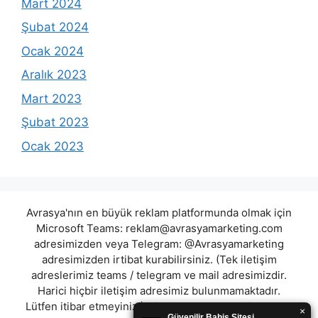
Mart 2024
Şubat 2024
Ocak 2024
Aralık 2023
Mart 2023
Şubat 2023
Ocak 2023
Avrasya'nın en büyük reklam platformunda olmak için
Microsoft Teams:
reklam@avrasyamarketing.com
adresimizden veya Telegram: @Avrasyamarketing
adresimizden irtibat kurabilirsiniz. (Tek iletişim
adreslerimiz teams / telegram ve mail adresimizdir.
Harici hiçbir iletişim adresimiz bulunmamaktadır.
Lütfen itibar etmeyiniz.) Türkiye yasalarına göre 7258