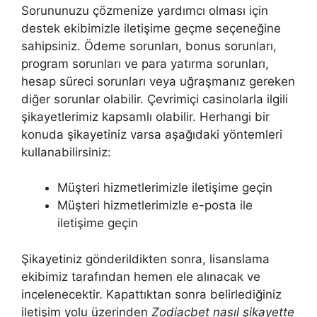
Sorununuzu çözmenize yardımcı olması için
destek ekibimizle iletişime geçme seçeneğine
sahipsiniz. Ödeme sorunları, bonus sorunları,
program sorunları ve para yatırma sorunları,
hesap süreci sorunları veya uğraşmanız gereken
diğer sorunlar olabilir. Çevrimiçi casinolarla ilgili
şikayetlerimiz kapsamlı olabilir. Herhangi bir
konuda şikayetiniz varsa aşağıdaki yöntemleri
kullanabilirsiniz:
Müşteri hizmetlerimizle iletişime geçin
Müşteri hizmetlerimizle e-posta ile
iletişime geçin
Şikayetiniz gönderildikten sonra, lisanslama
ekibimiz tarafından hemen ele alınacak ve
incelenecektir. Kapattıktan sonra belirlediğiniz
iletişim yolu üzerinden
Zodiacbet nasıl şikayette