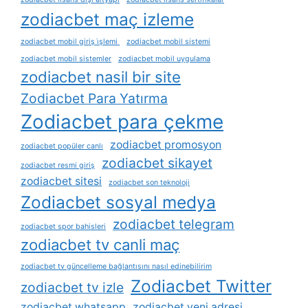
zodiacbet maç izleme
zodiacbet mobil giriş i̇şlemi
zodiacbet mobil sistemi
zodiacbet mobil sistemler
zodiacbet mobil uygulama
zodiacbet nasil bir site
Zodiacbet Para Yatırma
Zodiacbet para çekme
zodiacbet promosyon
zodiacbet popüler canlı
zodiacbet sikayet
zodiacbet resmi giriş
zodiacbet sitesi
zodiacbet son teknoloji
Zodiacbet sosyal medya
zodiacbet telegram
zodiacbet spor bahisleri
zodiacbet tv canli maç
zodiacbet tv güncelleme bağlantısını nasıl edinebilirim
Zodiacbet Twitter
zodiacbet tv izle
zodiacbet whatsapp
zodiacbet yeni adresi