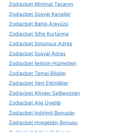
Zodiacbet Minimal Tasarım
Zodiacbet Sosyal Kanallar
Zodiacbet Bahis Arayüzü
Zodiacbet Şifre Kurtarma
Zodiacbet Sorunsuz Adres
Zodiacbet Sosyal Adres
Zodiacbet İletişim Hizmetleri
Zodiacbet Temel Bilgiler
Zodiacbet Yeni Etkinlikler
Zodiacbet Altyapı Sağlayıcıları
Zodiacbet Aile Üyeliği
Zodiacbet İndirimli Bonuslar
Zodiacbet Hoşgeldin Bonusu