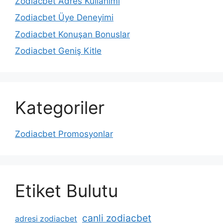
Zodiacbet Adres Kullanımı
Zodiacbet Üye Deneyimi
Zodiacbet Konuşan Bonuslar
Zodiacbet Geniş Kitle
Kategoriler
Zodiacbet Promosyonlar
Etiket Bulutu
canli zodiacbet
adresi zodiacbet