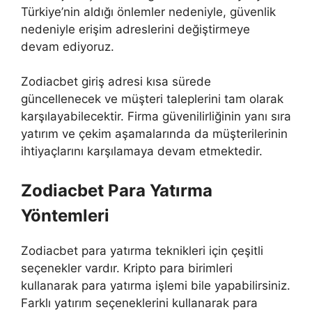
Türkiye’nin aldığı önlemler nedeniyle, güvenlik
nedeniyle erişim adreslerini değiştirmeye
devam ediyoruz.
Zodiacbet giriş adresi kısa sürede
güncellenecek ve müşteri taleplerini tam olarak
karşılayabilecektir. Firma güvenilirliğinin yanı sıra
yatırım ve çekim aşamalarında da müşterilerinin
ihtiyaçlarını karşılamaya devam etmektedir.
Zodiacbet Para Yatırma
Yöntemleri
Zodiacbet para yatırma teknikleri için çeşitli
seçenekler vardır. Kripto para birimleri
kullanarak para yatırma işlemi bile yapabilirsiniz.
Farklı yatırım seçeneklerini kullanarak para