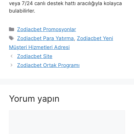
veya 7/24 canlı destek hattı aracılığıyla kolayca
bulabilirler.
Kategoriler
Zodiacbet Promosyonlar
Etiketler
Zodiacbet Para Yatırma
,
Zodiacbet Yeni
Müşteri Hizmetleri Adresi
Zodiacbet Site
Zodiacbet Ortak Programı
Yorum yapın
Yorum