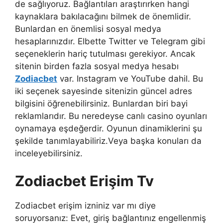
de sağlıyoruz. Bağlantıları araştırırken hangi
kaynaklara bakılacağını bilmek de önemlidir.
Bunlardan en önemlisi sosyal medya
hesaplarınızdır. Elbette Twitter ve Telegram gibi
seçeneklerin hariç tutulması gerekiyor. Ancak
sitenin birden fazla sosyal medya hesabı
Zodiacbet
var. Instagram ve YouTube dahil. Bu
iki seçenek sayesinde sitenizin güncel adres
bilgisini öğrenebilirsiniz. Bunlardan biri bayi
reklamlarıdır. Bu neredeyse canlı casino oyunları
oynamaya eşdeğerdir. Oyunun dinamiklerini şu
şekilde tanımlayabiliriz.Veya başka konuları da
inceleyebilirsiniz.
Zodiacbet Erişim Tv
Zodiacbet erişim izniniz var mı diye
soruyorsanız: Evet, giriş bağlantınız engellenmiş