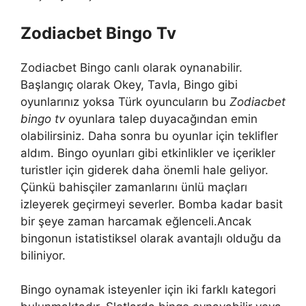
Zodiacbet Bingo Tv
Zodiacbet Bingo canlı olarak oynanabilir.
Başlangıç ​​olarak Okey, Tavla, Bingo gibi
oyunlarınız yoksa Türk oyuncuların bu
Zodiacbet
bingo tv
oyunlara talep duyacağından emin
olabilirsiniz. Daha sonra bu oyunlar için teklifler
aldım. Bingo oyunları gibi etkinlikler ve içerikler
turistler için giderek daha önemli hale geliyor.
Çünkü bahisçiler zamanlarını ünlü maçları
izleyerek geçirmeyi severler. Bomba kadar basit
bir şeye zaman harcamak eğlenceli.Ancak
bingonun istatistiksel olarak avantajlı olduğu da
biliniyor.
Bingo oynamak isteyenler için iki farklı kategori