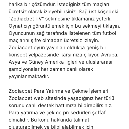
harika bir çözümdür. İstediğiniz tüm maçları
ücretsiz olarak izleyebilirsiniz. Sağ üst köşedeki
“Zodiacbet TV” sekmesine tıklamanız yeterli.
Oynatıcıyı görüntülemek için bu sekmeyi tıklayın.
Oyuncunun sağ tarafında listelenen tüm futbol
maçlarını şifre olmadan ücretsiz izleyin.
Zodiacbet oyun yayınları oldukça geniş bir
konsept yelpazesinde karşımıza çıkıyor. Avrupa,
Asya ve Güney Amerika ligleri ve uluslararası
şampiyonalar her zaman canlı olarak
yayınlanmaktadır.
Zodiacbet Para Yatırma ve Çekme İşlemleri
Zodiacbet web sitesinde yaşadığınız her türlü
sorunu canlı destek hattımıza bildirebilirsiniz.
Para yatırma ve çekme prosedürleri şeffaf
olmalıdır. Bu konu hakkında talimat
oluşturabilmek ve bilgi alabilmek için