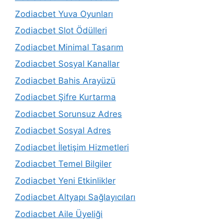
Zodiacbet Yuva Oyunları
Zodiacbet Slot Ödülleri
Zodiacbet Minimal Tasarım
Zodiacbet Sosyal Kanallar
Zodiacbet Bahis Arayüzü
Zodiacbet Şifre Kurtarma
Zodiacbet Sorunsuz Adres
Zodiacbet Sosyal Adres
Zodiacbet İletişim Hizmetleri
Zodiacbet Temel Bilgiler
Zodiacbet Yeni Etkinlikler
Zodiacbet Altyapı Sağlayıcıları
Zodiacbet Aile Üyeliği