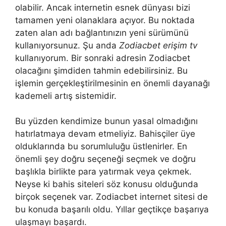
olabilir. Ancak internetin esnek dünyası bizi
tamamen yeni olanaklara açıyor. Bu noktada
zaten alan adı bağlantınızın yeni sürümünü
kullanıyorsunuz. Şu anda
Zodiacbet erişim tv
kullanıyorum. Bir sonraki adresin Zodiacbet
olacağını şimdiden tahmin edebilirsiniz. Bu
işlemin gerçekleştirilmesinin en önemli dayanağı
kademeli artış sistemidir.
Bu yüzden kendimize bunun yasal olmadığını
hatırlatmaya devam etmeliyiz. Bahisçiler üye
olduklarında bu sorumluluğu üstlenirler. En
önemli şey doğru seçeneği seçmek ve doğru
başlıkla birlikte para yatırmak veya çekmek.
Neyse ki bahis siteleri söz konusu olduğunda
birçok seçenek var. Zodiacbet internet sitesi de
bu konuda başarılı oldu. Yıllar geçtikçe başarıya
ulaşmayı başardı.