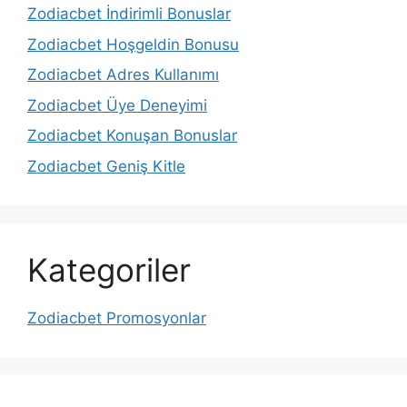
Zodiacbet İndirimli Bonuslar
Zodiacbet Hoşgeldin Bonusu
Zodiacbet Adres Kullanımı
Zodiacbet Üye Deneyimi
Zodiacbet Konuşan Bonuslar
Zodiacbet Geniş Kitle
Kategoriler
Zodiacbet Promosyonlar