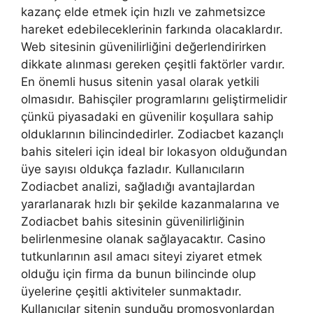
kazanç elde etmek için hızlı ve zahmetsizce
hareket edebileceklerinin farkında olacaklardır.
Web sitesinin güvenilirliğini değerlendirirken
dikkate alınması gereken çeşitli faktörler vardır.
En önemli husus sitenin yasal olarak yetkili
olmasıdır. Bahisçiler programlarını geliştirmelidir
çünkü piyasadaki en güvenilir koşullara sahip
olduklarının bilincindedirler. Zodiacbet kazançlı
bahis siteleri için ideal bir lokasyon olduğundan
üye sayısı oldukça fazladır. Kullanıcıların
Zodiacbet analizi, sağladığı avantajlardan
yararlanarak hızlı bir şekilde kazanmalarına ve
Zodiacbet bahis sitesinin güvenilirliğinin
belirlenmesine olanak sağlayacaktır. Casino
tutkunlarının asıl amacı siteyi ziyaret etmek
olduğu için firma da bunun bilincinde olup
üyelerine çeşitli aktiviteler sunmaktadır.
Kullanıcılar sitenin sunduğu promosyonlardan