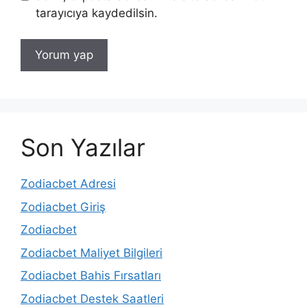
tarayıcıya kaydedilsin.
Son Yazılar
Zodiacbet Adresi
Zodiacbet Giriş
Zodiacbet
Zodiacbet Maliyet Bilgileri
Zodiacbet Bahis Fırsatları
Zodiacbet Destek Saatleri