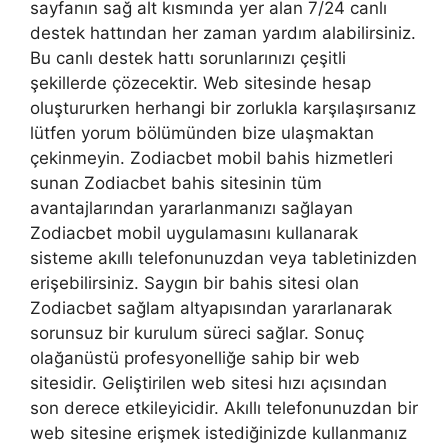
sayfanın sağ alt kısmında yer alan 7/24 canlı
destek hattından her zaman yardım alabilirsiniz.
Bu canlı destek hattı sorunlarınızı çeşitli
şekillerde çözecektir. Web sitesinde hesap
oluştururken herhangi bir zorlukla karşılaşırsanız
lütfen yorum bölümünden bize ulaşmaktan
çekinmeyin. Zodiacbet mobil bahis hizmetleri
sunan Zodiacbet bahis sitesinin tüm
avantajlarından yararlanmanızı sağlayan
Zodiacbet mobil uygulamasını kullanarak
sisteme akıllı telefonunuzdan veya tabletinizden
erişebilirsiniz. Saygın bir bahis sitesi olan
Zodiacbet sağlam altyapısından yararlanarak
sorunsuz bir kurulum süreci sağlar. Sonuç
olağanüstü profesyonelliğe sahip bir web
sitesidir. Geliştirilen web sitesi hızı açısından
son derece etkileyicidir. Akıllı telefonunuzdan bir
web sitesine erişmek istediğinizde kullanmanız