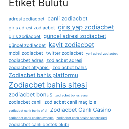
Etiket Bulutu
canli zodiacbet
adresi zodiacbet
giris yap zodiacbet
giris adresi zodiacbet
güncel adresi zodiacbet
giris zodiacbet
kayit zodiacbet
güncel zodiacbet
mobil zodiacbet
twitter zodiacbet
yeni adresi zodiacbet
zodiacbet adres
zodiacbet adresi
zodiacbet altyapısı
zodiacbet bahis
Zodiacbet bahis platformu
Zodiacbet bahis sitesi
zodiacbet bonus
zodiacbet bonus sunar
zodiacbet canli
zodiacbet canli maç izle
Zodiacbet Canlı Casino
zodiacbet canlı bahis ofisi
zodiacbet canlı casino oynama
zodiacbet canlı casino seçenekleri
zodiacbet canlı destek ekibi