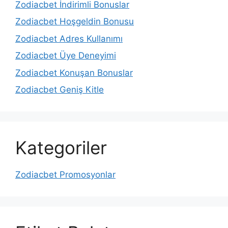
Zodiacbet İndirimli Bonuslar
Zodiacbet Hoşgeldin Bonusu
Zodiacbet Adres Kullanımı
Zodiacbet Üye Deneyimi
Zodiacbet Konuşan Bonuslar
Zodiacbet Geniş Kitle
Kategoriler
Zodiacbet Promosyonlar