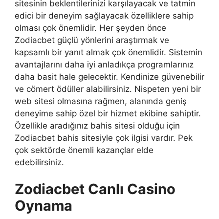
sitesinin beklentilerinizi karşılayacak ve tatmin
edici bir deneyim sağlayacak özelliklere sahip
olması çok önemlidir. Her şeyden önce
Zodiacbet güçlü yönlerini araştırmak ve
kapsamlı bir yanıt almak çok önemlidir. Sistemin
avantajlarını daha iyi anladıkça programlarınız
daha basit hale gelecektir. Kendinize güvenebilir
ve cömert ödüller alabilirsiniz. Nispeten yeni bir
web sitesi olmasına rağmen, alanında geniş
deneyime sahip özel bir hizmet ekibine sahiptir.
Özellikle aradığınız bahis sitesi olduğu için
Zodiacbet bahis sitesiyle çok ilgisi vardır. Pek
çok sektörde önemli kazançlar elde
edebilirsiniz.
Zodiacbet Canlı Casino
Oynama