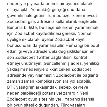
nedeniyle piyasada önemli bir oyuncu olarak
ortaya çıktı. Yönetildiği gerçeği onu daha
güvenilir hale getirir. Tüm bu özelliklere mevcut
Zodiacbet giriş adresiniz kullanılarak erişilebilir.
Bununla birlikte, bu seçeneklerden yararlanmak
için Zodiacbet kaydedilmesi gerekir. Normal
üyeliğe ek olarak, üyeler Zodiacbet kayıt
bonusundan da yararlanabilir. Herhangi bir ödül
etkinliği veya adreslerdeki değişiklikler için en
son Zodiacbet Twitter bağlantısını kontrol
etmeyi unutmayın. Güncellenmiş adres, yenilikçi
yaklaşımı nedeniyle dikkat çeken Zodiacbet
adresinde yayınlanmıştır. Zodiacbet ile bağlantı
zaman zaman komplikasyonlara yol açabilir.
BTK yasağının arkasındaki sebep, çevreye
neden olabileceği potansiyel zarardır. Yeni
Zodiacbet oyun sitesinin yeri. Yabancı lisanslı
bir oyun sitesi olduğundan, Türk yasaları