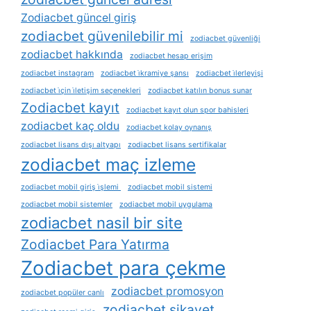
Zodiacbet güncel giriş
zodiacbet güvenilebilir mi
zodiacbet güvenliği
zodiacbet hakkında
zodiacbet hesap erişim
zodiacbet instagram
zodiacbet i̇kramiye şansı
zodiacbet i̇lerleyişi
zodiacbet i̇çin i̇letişim seçenekleri
zodiacbet katılın bonus sunar
Zodiacbet kayıt
zodiacbet kayıt olun spor bahisleri
zodiacbet kaç oldu
zodiacbet kolay oynanış
zodiacbet lisans dışı altyapı
zodiacbet lisans sertifikalar
zodiacbet maç izleme
zodiacbet mobil giriş i̇şlemi
zodiacbet mobil sistemi
zodiacbet mobil sistemler
zodiacbet mobil uygulama
zodiacbet nasil bir site
Zodiacbet Para Yatırma
Zodiacbet para çekme
zodiacbet promosyon
zodiacbet popüler canlı
zodiacbet sikayet