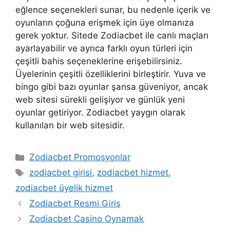
eğlence seçenekleri sunar, bu nedenle içerik ve
oyunların çoğuna erişmek için üye olmanıza
gerek yoktur. Sitede Zodiacbet ile canlı maçları
ayarlayabilir ve ayrıca farklı oyun türleri için
çeşitli bahis seçeneklerine erişebilirsiniz.
Üyelerinin çeşitli özelliklerini birleştirir. Yuva ve
bingo gibi bazı oyunlar şansa güveniyor, ancak
web sitesi sürekli gelişiyor ve günlük yeni
oyunlar getiriyor. Zodiacbet yaygın olarak
kullanılan bir web sitesidir.
Kategoriler
Zodiacbet Promosyonlar
Etiketler
zodiacbet girisi
,
zodiacbet hizmet
,
zodiacbet üyelik hizmet
Zodiacbet Resmi Giriş
Zodiacbet Casino Oynamak