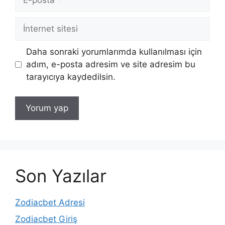
posta
İnternet
sitesi
Daha sonraki yorumlarımda kullanılması için
adım, e-posta adresim ve site adresim bu
tarayıcıya kaydedilsin.
Son Yazılar
Zodiacbet Adresi
Zodiacbet Giriş