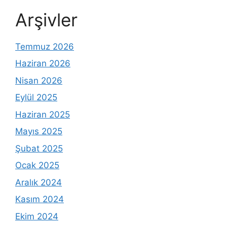
Arşivler
Temmuz 2026
Haziran 2026
Nisan 2026
Eylül 2025
Haziran 2025
Mayıs 2025
Şubat 2025
Ocak 2025
Aralık 2024
Kasım 2024
Ekim 2024