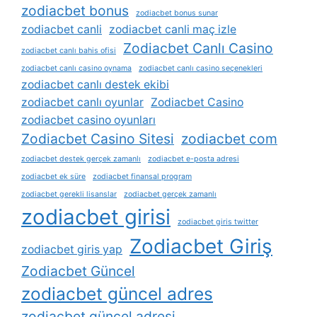
zodiacbet bonus
zodiacbet bonus sunar
zodiacbet canli
zodiacbet canli maç izle
Zodiacbet Canlı Casino
zodiacbet canlı bahis ofisi
zodiacbet canlı casino oynama
zodiacbet canlı casino seçenekleri
zodiacbet canlı destek ekibi
zodiacbet canlı oyunlar
Zodiacbet Casino
zodiacbet casino oyunları
Zodiacbet Casino Sitesi
zodiacbet com
zodiacbet destek gerçek zamanlı
zodiacbet e-posta adresi
zodiacbet ek süre
zodiacbet finansal program
zodiacbet gerekli lisanslar
zodiacbet gerçek zamanlı
zodiacbet girisi
zodiacbet giris twitter
Zodiacbet Giriş
zodiacbet giris yap
Zodiacbet Güncel
zodiacbet güncel adres
zodiacbet güncel adresi