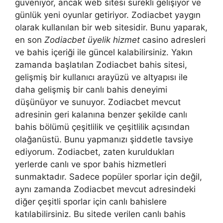
güveniyor, ancak web sitesi sürekli gelişiyor ve
günlük yeni oyunlar getiriyor. Zodiacbet yaygın
olarak kullanılan bir web sitesidir. Bunu yaparak,
en son
Zodiacbet üyelik hizmet
casino adresleri
ve bahis içeriği ile güncel kalabilirsiniz. Yakın
zamanda başlatılan Zodiacbet bahis sitesi,
gelişmiş bir kullanıcı arayüzü ve altyapısı ile
daha gelişmiş bir canlı bahis deneyimi
düşünüyor ve sunuyor. Zodiacbet mevcut
adresinin geri kalanına benzer şekilde canlı
bahis bölümü çeşitlilik ve çeşitlilik açısından
olağanüstü. Bunu yapmanızı şiddetle tavsiye
ediyorum. Zodiacbet, zaten kuruldukları
yerlerde canlı ve spor bahis hizmetleri
sunmaktadır. Sadece popüler sporlar için değil,
aynı zamanda Zodiacbet mevcut adresindeki
diğer çeşitli sporlar için canlı bahislere
katılabilirsiniz. Bu sitede verilen canlı bahis