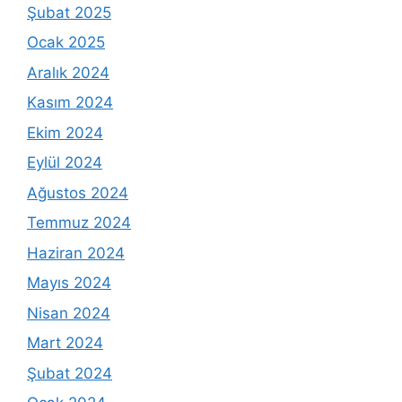
Şubat 2025
Ocak 2025
Aralık 2024
Kasım 2024
Ekim 2024
Eylül 2024
Ağustos 2024
Temmuz 2024
Haziran 2024
Mayıs 2024
Nisan 2024
Mart 2024
Şubat 2024