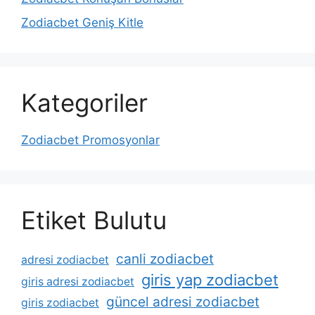
Zodiacbet Geniş Kitle
Kategoriler
Zodiacbet Promosyonlar
Etiket Bulutu
canli zodiacbet
adresi zodiacbet
giris yap zodiacbet
giris adresi zodiacbet
güncel adresi zodiacbet
giris zodiacbet