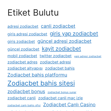
Etiket Bulutu
canli zodiacbet
adresi zodiacbet
giris yap zodiacbet
giris adresi zodiacbet
güncel adresi zodiacbet
giris zodiacbet
kayit zodiacbet
güncel zodiacbet
mobil zodiacbet
twitter zodiacbet
yeni adresi zodiacbet
zodiacbet adres
zodiacbet adresi
zodiacbet altyapısı
zodiacbet bahis
Zodiacbet bahis platformu
Zodiacbet bahis sitesi
zodiacbet bonus
zodiacbet bonus sunar
zodiacbet canli
zodiacbet canli maç izle
Zodiacbet Canlı Casino
zodiacbet canlı bahis ofisi