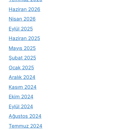
Haziran 2026
Nisan 2026
Eylül 2025
Haziran 2025
Mayıs 2025
Şubat 2025
Ocak 2025
Aralık 2024
Kasım 2024
Ekim 2024
Eylül 2024
Ağustos 2024
Temmuz 2024