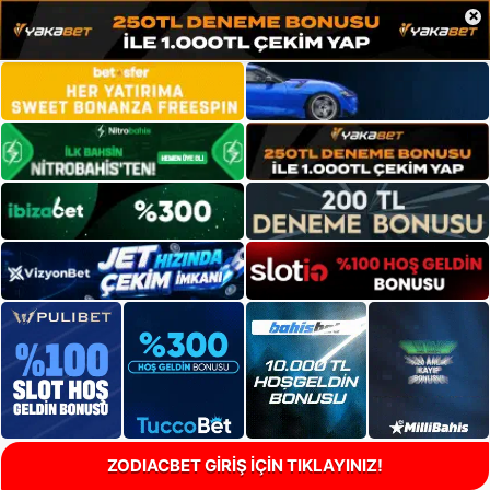
×
ZODIACBET GİRİŞ İÇİN TIKLAYINIZ!