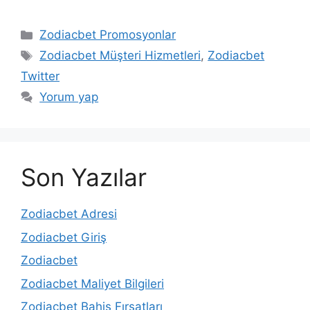
Kategoriler
Zodiacbet Promosyonlar
Etiketler
Zodiacbet Müşteri Hizmetleri
,
Zodiacbet
Twitter
Yorum yap
Son Yazılar
Zodiacbet Adresi
Zodiacbet Giriş
Zodiacbet
Zodiacbet Maliyet Bilgileri
Zodiacbet Bahis Fırsatları