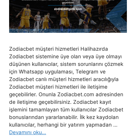
Zodiacbet müşteri hizmetleri Halihazırda
Zodiacbet sistemine üye olan veya üye olmayı
düşünen kullanıcılar, sistem sorunlarını çözmek
için Whatsapp uygulaması, Telegram ve
Zodiacbet canlı müşteri hizmetleri aracılığıyla
Zodiacbet müşteri hizmetleri ile iletişime
geçebilirler. Onunla Zodiacbet.com adresinden
de iletişime geçebilirsiniz. Zodiacbet kayıt
işlemini tamamlayan tüm kullanıcılar Zodiacbet
bonuslarından yararlanabilir. İlk kez kaydolan
kullanıcılar, herhangi bir yatırım yapmadan …
Devamını oku…