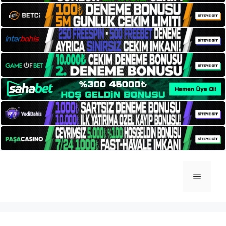
İçeriğe
atla
Menü