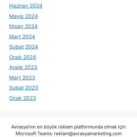
Haziran 2024
Mayıs 2024
Nisan 2024
Mart 2024
Şubat 2024
Ocak 2024
Aralık 2023
Mart 2023
Şubat 2023
Ocak 2023
Avrasya'nın en büyük reklam platformunda olmak için
Microsoft Teams:
reklam@avrasyamarketing.com