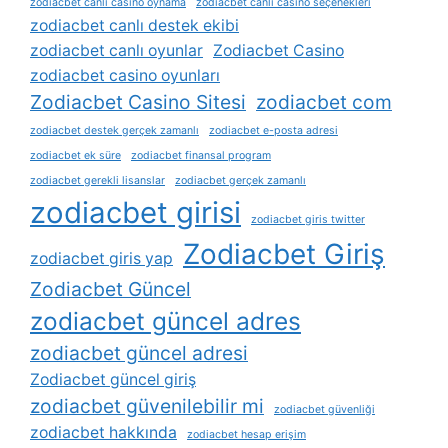
zodiacbet canlı casino oynama
zodiacbet canlı casino seçenekleri
zodiacbet canlı destek ekibi
zodiacbet canlı oyunlar
Zodiacbet Casino
zodiacbet casino oyunları
Zodiacbet Casino Sitesi
zodiacbet com
zodiacbet destek gerçek zamanlı
zodiacbet e-posta adresi
zodiacbet ek süre
zodiacbet finansal program
zodiacbet gerekli lisanslar
zodiacbet gerçek zamanlı
zodiacbet girisi
zodiacbet giris twitter
Zodiacbet Giriş
zodiacbet giris yap
Zodiacbet Güncel
zodiacbet güncel adres
zodiacbet güncel adresi
Zodiacbet güncel giriş
zodiacbet güvenilebilir mi
zodiacbet güvenliği
zodiacbet hakkında
zodiacbet hesap erişim