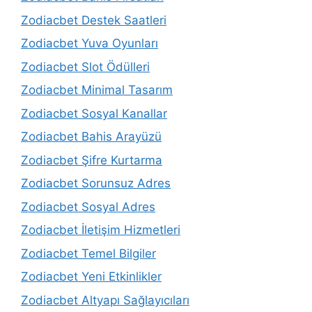
Zodiacbet Destek Saatleri
Zodiacbet Yuva Oyunları
Zodiacbet Slot Ödülleri
Zodiacbet Minimal Tasarım
Zodiacbet Sosyal Kanallar
Zodiacbet Bahis Arayüzü
Zodiacbet Şifre Kurtarma
Zodiacbet Sorunsuz Adres
Zodiacbet Sosyal Adres
Zodiacbet İletişim Hizmetleri
Zodiacbet Temel Bilgiler
Zodiacbet Yeni Etkinlikler
Zodiacbet Altyapı Sağlayıcıları