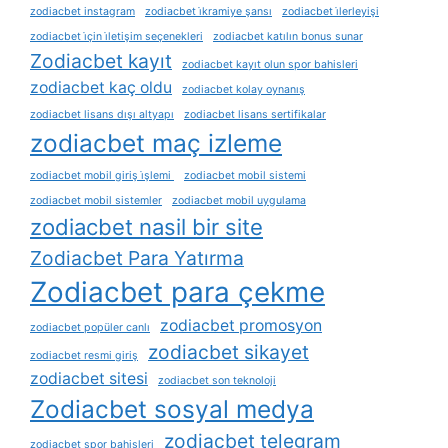
zodiacbet instagram
zodiacbet i̇kramiye şansı
zodiacbet i̇lerleyişi
zodiacbet i̇çin i̇letişim seçenekleri
zodiacbet katılın bonus sunar
Zodiacbet kayıt
zodiacbet kayıt olun spor bahisleri
zodiacbet kaç oldu
zodiacbet kolay oynanış
zodiacbet lisans dışı altyapı
zodiacbet lisans sertifikalar
zodiacbet maç izleme
zodiacbet mobil giriş i̇şlemi
zodiacbet mobil sistemi
zodiacbet mobil sistemler
zodiacbet mobil uygulama
zodiacbet nasil bir site
Zodiacbet Para Yatırma
Zodiacbet para çekme
zodiacbet promosyon
zodiacbet popüler canlı
zodiacbet sikayet
zodiacbet resmi giriş
zodiacbet sitesi
zodiacbet son teknoloji
Zodiacbet sosyal medya
zodiacbet telegram
zodiacbet spor bahisleri