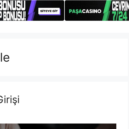
le
irişi