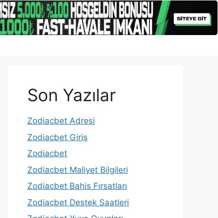
Son Yazılar
Zodiacbet Adresi
Zodiacbet Giriş
Zodiacbet
Zodiacbet Maliyet Bilgileri
Zodiacbet Bahis Fırsatları
Zodiacbet Destek Saatleri