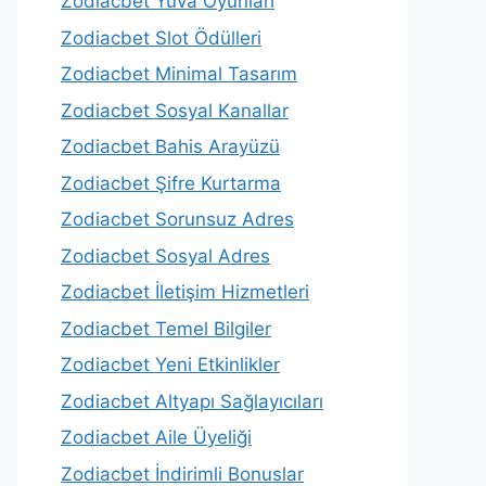
Zodiacbet Yuva Oyunları
Zodiacbet Slot Ödülleri
Zodiacbet Minimal Tasarım
Zodiacbet Sosyal Kanallar
Zodiacbet Bahis Arayüzü
Zodiacbet Şifre Kurtarma
Zodiacbet Sorunsuz Adres
Zodiacbet Sosyal Adres
Zodiacbet İletişim Hizmetleri
Zodiacbet Temel Bilgiler
Zodiacbet Yeni Etkinlikler
Zodiacbet Altyapı Sağlayıcıları
Zodiacbet Aile Üyeliği
Zodiacbet İndirimli Bonuslar