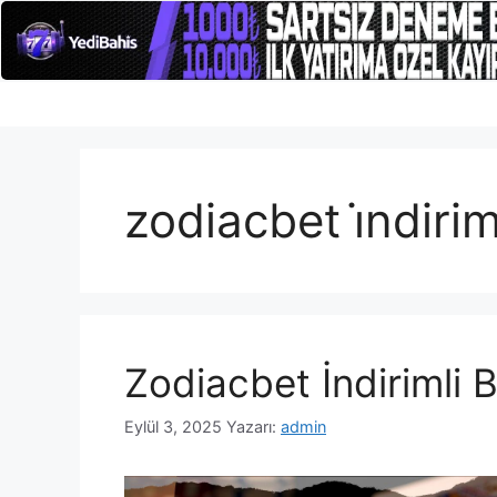
İçeriğe
atla
zodiacbet i̇ndiri
Zodiacbet İndirimli 
Eylül 3, 2025
Yazarı:
admin