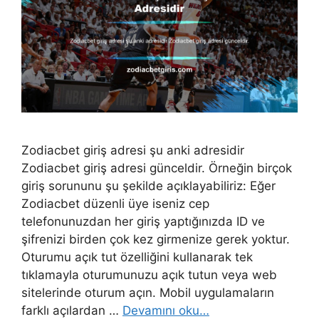
Zodiacbet giriş adresi şu anki adresidir
Zodiacbet giriş adresi günceldir. Örneğin birçok
giriş sorununu şu şekilde açıklayabiliriz: Eğer
Zodiacbet düzenli üye iseniz cep
telefonunuzdan her giriş yaptığınızda ID ve
şifrenizi birden çok kez girmenize gerek yoktur.
Oturumu açık tut özelliğini kullanarak tek
tıklamayla oturumunuzu açık tutun veya web
sitelerinde oturum açın. Mobil uygulamaların
farklı açılardan …
Devamını oku…