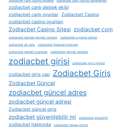
zodiacbet canlı casino oynama
zodiacbet canlı casino seçenekleri
zodiacbet canlı destek ekibi
zodiacbet canlı oyunlar
Zodiacbet Casino
zodiacbet casino oyunları
Zodiacbet Casino Sitesi
zodiacbet com
zodiacbet destek gerçek zamanlı
zodiacbet e-posta adresi
zodiacbet ek süre
zodiacbet finansal program
zodiacbet gerekli lisanslar
zodiacbet gerçek zamanlı
zodiacbet girisi
zodiacbet giris twitter
Zodiacbet Giriş
zodiacbet giris yap
Zodiacbet Güncel
zodiacbet güncel adres
zodiacbet güncel adresi
Zodiacbet güncel giriş
zodiacbet güvenilebilir mi
zodiacbet güvenliği
zodiacbet hakkında
zodiacbet hesap erişim