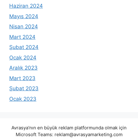
Haziran 2024
Mayıs 2024
Nisan 2024
Mart 2024
Şubat 2024
Ocak 2024
Aralık 2023
Mart 2023
Şubat 2023
Ocak 2023
Avrasya'nın en büyük reklam platformunda olmak için
Microsoft Teams:
reklam@avrasyamarketing.com