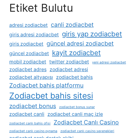
Etiket Bulutu
canli zodiacbet
adresi zodiacbet
giris yap zodiacbet
giris adresi zodiacbet
güncel adresi zodiacbet
giris zodiacbet
kayit zodiacbet
güncel zodiacbet
mobil zodiacbet
twitter zodiacbet
yeni adresi zodiacbet
zodiacbet adres
zodiacbet adresi
zodiacbet altyapısı
zodiacbet bahis
Zodiacbet bahis platformu
Zodiacbet bahis sitesi
zodiacbet bonus
zodiacbet bonus sunar
zodiacbet canli
zodiacbet canli maç izle
Zodiacbet Canlı Casino
zodiacbet canlı bahis ofisi
zodiacbet canlı casino oynama
zodiacbet canlı casino seçenekleri