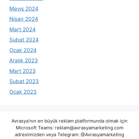
Mayıs 2024
Nisan 2024
Mart 2024
Şubat 2024
Ocak 2024
Aralık 2023
Mart 2023
Şubat 2023
Ocak 2023
Avrasya'nın en büyük reklam platformunda olmak için
Microsoft Teams:
reklam@avrasyamarketing.com
adresimizden veya Telegram: @Avrasyamarketing