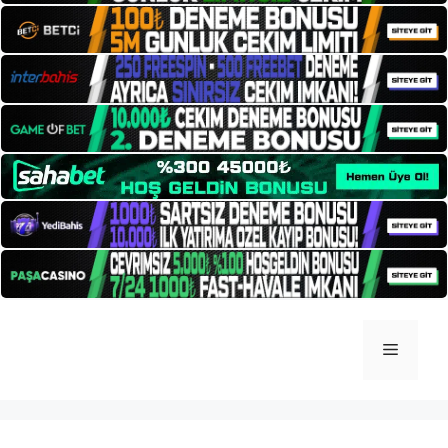
İçeriğe
atla
Menü